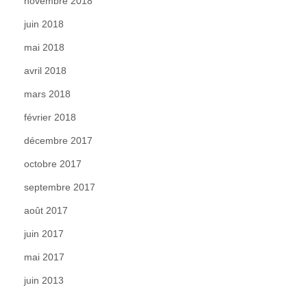
novembre 2018
juin 2018
mai 2018
avril 2018
mars 2018
février 2018
décembre 2017
octobre 2017
septembre 2017
août 2017
juin 2017
mai 2017
juin 2013