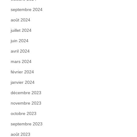
septembre 2024
août 2024
juillet 2024
juin 2024
avril 2024
mars 2024
février 2024
janvier 2024
décembre 2023
novembre 2023
octobre 2023
septembre 2023
août 2023