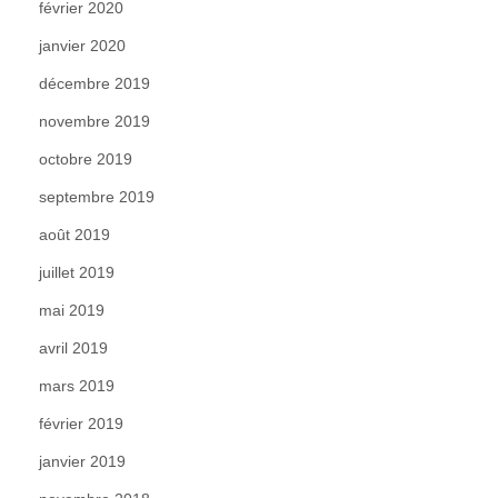
février 2020
janvier 2020
décembre 2019
novembre 2019
octobre 2019
septembre 2019
août 2019
juillet 2019
mai 2019
avril 2019
mars 2019
février 2019
janvier 2019