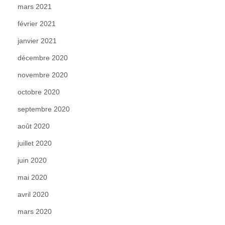
mars 2021
février 2021
janvier 2021
décembre 2020
novembre 2020
octobre 2020
septembre 2020
août 2020
juillet 2020
juin 2020
mai 2020
avril 2020
mars 2020