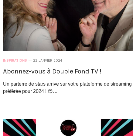
INSPIRATIONS
22 JANVIER 2024
Abonnez-vous à Double Fond TV !
Un parterre de stars arrive sur votre plateforme de streaming
préférée pour 2024 ! 😊…