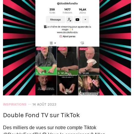
INSPIRATIONS
14 AOÛT 2023
Double Fond TV sur TikTok
Des milliers de vues sur notre compte Tiktok