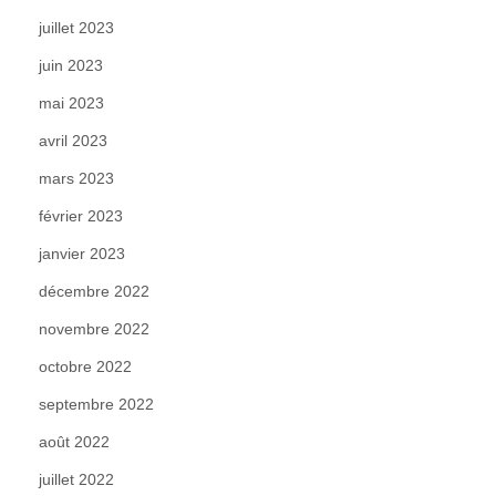
juillet 2023
juin 2023
mai 2023
avril 2023
mars 2023
février 2023
janvier 2023
décembre 2022
novembre 2022
octobre 2022
septembre 2022
août 2022
juillet 2022