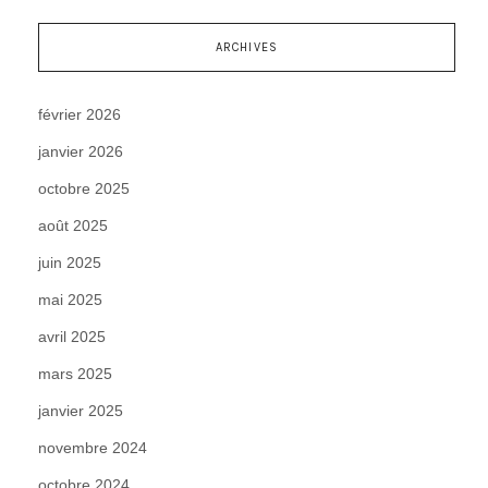
ARCHIVES
février 2026
janvier 2026
octobre 2025
août 2025
juin 2025
mai 2025
avril 2025
mars 2025
janvier 2025
novembre 2024
octobre 2024