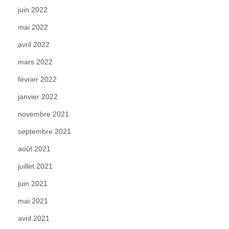
juin 2022
mai 2022
avril 2022
mars 2022
février 2022
janvier 2022
novembre 2021
septembre 2021
août 2021
juillet 2021
juin 2021
mai 2021
avril 2021