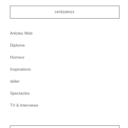
CATÉGORIES
Articles Web
Diplome
Humeur
Inspirations
slider
Spectacles
TV & Interviews