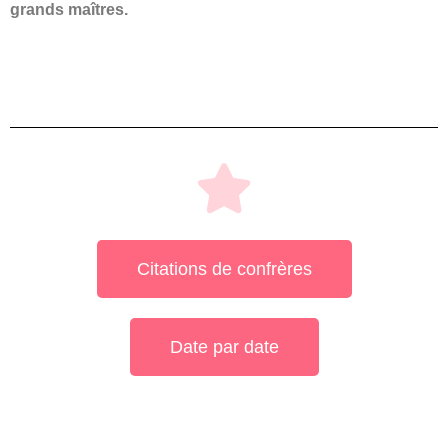
grands maîtres.
Citations de confrères
Date par date