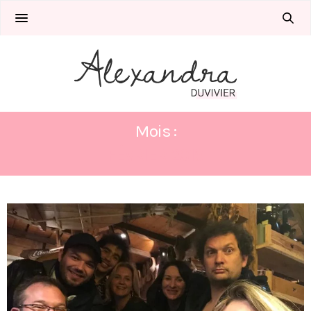
Mois :
FÉVRIER 2019