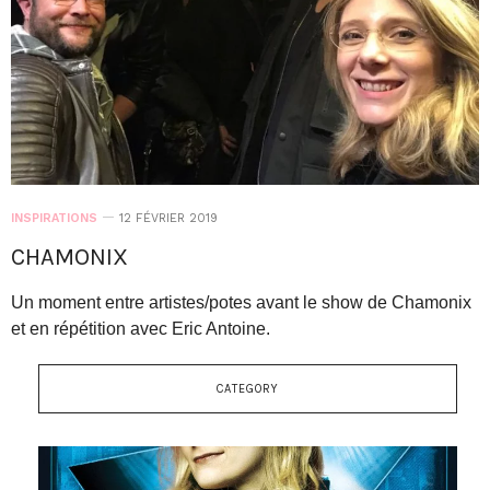
INSPIRATIONS
12 FÉVRIER 2019
CHAMONIX
Un moment entre artistes/potes avant le show de Chamonix
et en répétition avec Eric Antoine.
CATEGORY