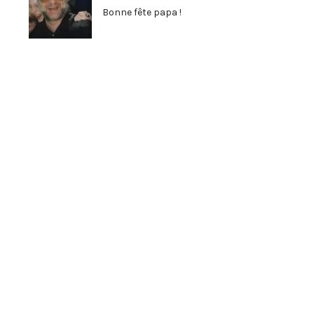
Bonne fête papa !