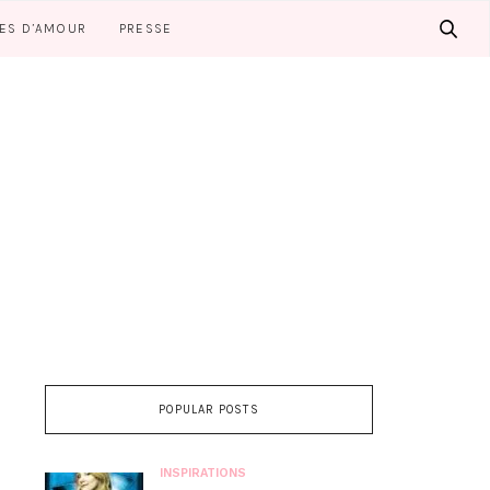
LES D’AMOUR
PRESSE
POPULAR POSTS
INSPIRATIONS