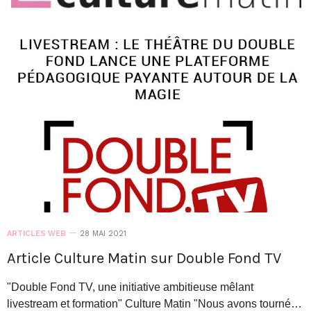
ARTICLES WEB
28 MAI 2021
Article Culture Matin sur Double Fond TV
"Double Fond TV, une initiative ambitieuse mêlant
livestream et formation" Culture Matin "Nous avons tourné…