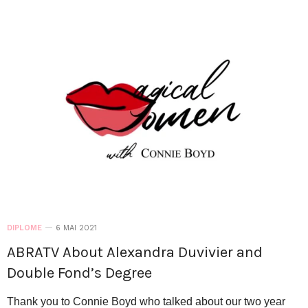
DIPLOME
6 MAI 2021
ABRATV About Alexandra Duvivier and
Double Fond’s Degree
Thank you to Connie Boyd who talked about our two year