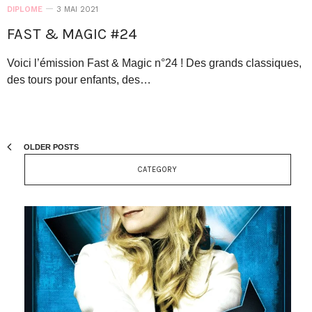
DIPLOME
3 MAI 2021
FAST & MAGIC #24
Voici l’émission Fast & Magic n°24 ! Des grands classiques,
des tours pour enfants, des…
OLDER POSTS
CATEGORY