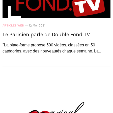
ARTICLES WEB
12 MAI 2021
Le Parisien parle de Double Fond TV
"La plate-forme propose 500 vidéos, classées en 50
catégories, avec des nouveautés chaque semaine. La…