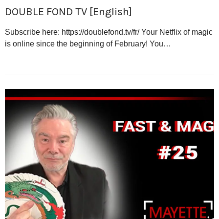
DOUBLE FOND TV [English]
Subscribe here: https://doublefond.tv/fr/ Your Netflix of magic
is online since the beginning of February! You…