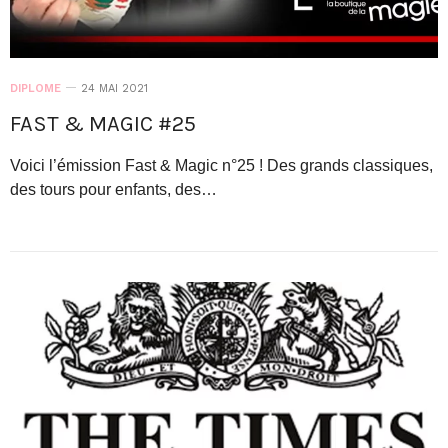
DIPLOME
24 MAI 2021
FAST & MAGIC #25
Voici l’émission Fast & Magic n°25 ! Des grands classiques,
des tours pour enfants, des…