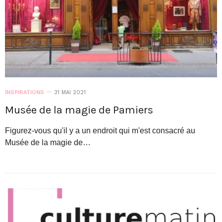
INSPIRATIONS
31 MAI 2021
Musée de la magie de Pamiers
Figurez-vous qu'il y a un endroit qui m'est consacré au
Musée de la magie de…