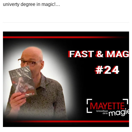
univerty degree in magic!…