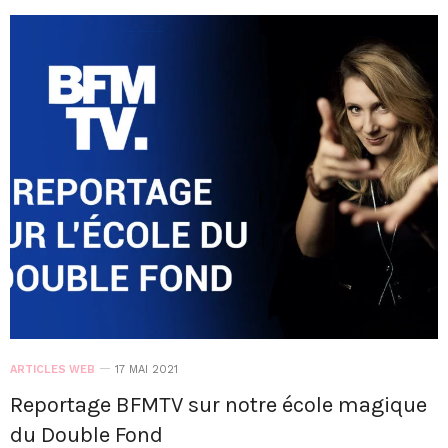
ARTICLES WEB
17 MAI 2021
Reportage BFMTV sur notre école magique
du Double Fond