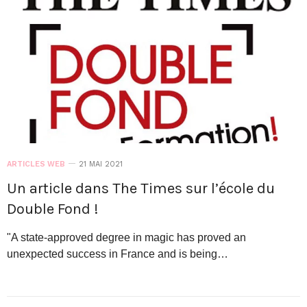
ARTICLES WEB
21 MAI 2021
Un article dans The Times sur l’école du
Double Fond !
"A state-approved degree in magic has proved an
unexpected success in France and is being…