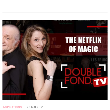
INSPIRATIONS
26 MAI 2021