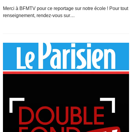
Merci à BFMTV pour ce reportage sur notre école ! Pour tout
renseignement, rendez-vous sur…