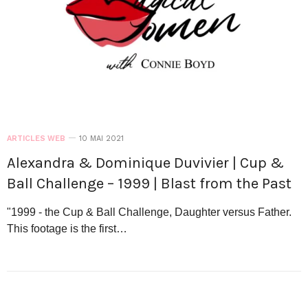
ARTICLES WEB
10 MAI 2021
Alexandra & Dominique Duvivier | Cup &
Ball Challenge – 1999 | Blast from the Past
"1999 - the Cup & Ball Challenge, Daughter versus Father.
This footage is the first…