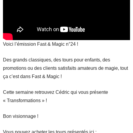
Voici l’émission Fast & Magic n°24 !
Des grands classiques, des tours pour enfants, des
promotions ou des clients satisfaits amateurs de magie, tout
ça c’est dans Fast & Magic !
Cette semaine retrouvez Cédric qui vous présente
« Transformations » !
Bon visionnage !
Vous pouvez acheter les tours présentés ici :