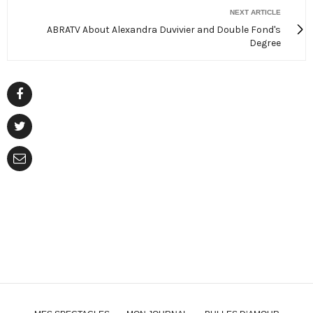
NEXT ARTICLE
ABRATV About Alexandra Duvivier and Double Fond's
Degree