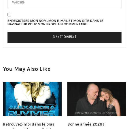
ENREGISTRER MON NOM, MON E-MAIL ET MON SITE DANS LE
NAVIGATEUR POUR MON PROCHAIN COMMENTAIRE.
You May Also Like
Retrouvez-moi dans le plus
Bonne année 2026 !