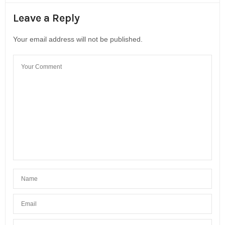
Leave a Reply
Your email address will not be published.