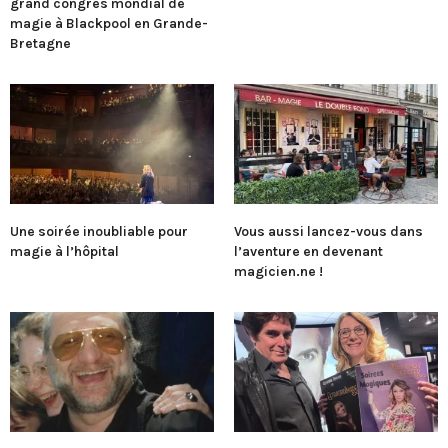
grand congrès mondial de
magie à Blackpool en Grande-
Bretagne
Une soirée inoubliable pour
Vous aussi lancez-vous dans
magie à l’hôpital
l’aventure en devenant
magicien.ne !