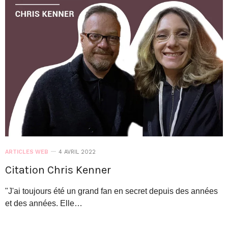
ARTICLES WEB
4 AVRIL 2022
Citation Chris Kenner
"J'ai toujours été un grand fan en secret depuis des années
et des années. Elle…