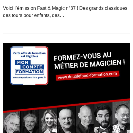
Voici l’émission Fast & Magic n°37 ! Des grands classiques,
des tours pour enfants, des…