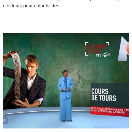
des tours pour enfants, des…