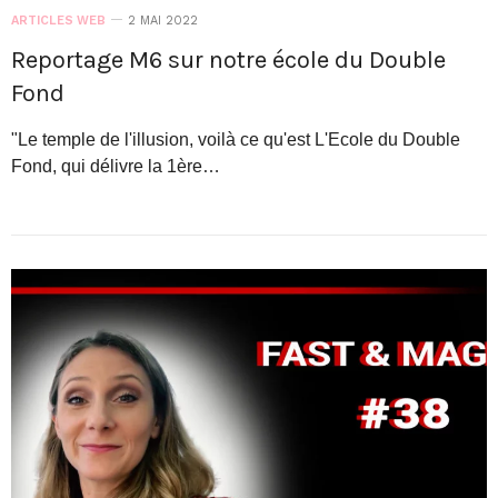
ARTICLES WEB
2 MAI 2022
Reportage M6 sur notre école du Double
Fond
"Le temple de l'illusion, voilà ce qu'est L'Ecole du Double
Fond, qui délivre la 1ère…