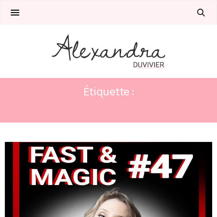
Étiquette :
TOURS DE MAGIE