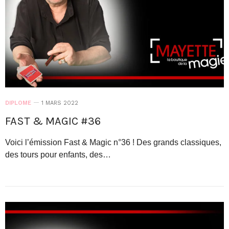
DIPLOME
1 MARS 2022
FAST & MAGIC #36
Voici l’émission Fast & Magic n°36 ! Des grands classiques,
des tours pour enfants, des…