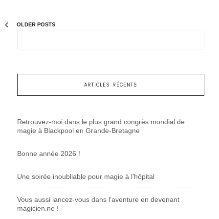
OLDER POSTS
ARTICLES RÉCENTS
Retrouvez-moi dans le plus grand congrès mondial de
magie à Blackpool en Grande-Bretagne
Bonne année 2026 !
Une soirée inoubliable pour magie à l’hôpital
Vous aussi lancez-vous dans l’aventure en devenant
magicien.ne !