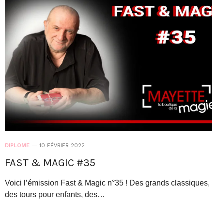
DIPLOME
10 FÉVRIER 2022
FAST & MAGIC #35
Voici l’émission Fast & Magic n°35 ! Des grands classiques,
des tours pour enfants, des…