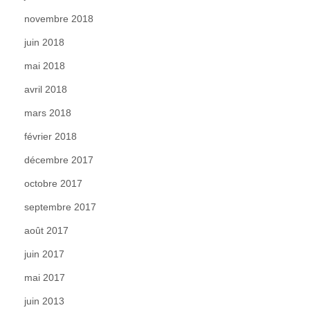
novembre 2018
juin 2018
mai 2018
avril 2018
mars 2018
février 2018
décembre 2017
octobre 2017
septembre 2017
août 2017
juin 2017
mai 2017
juin 2013