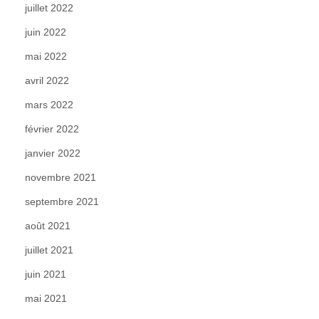
juillet 2022
juin 2022
mai 2022
avril 2022
mars 2022
février 2022
janvier 2022
novembre 2021
septembre 2021
août 2021
juillet 2021
juin 2021
mai 2021