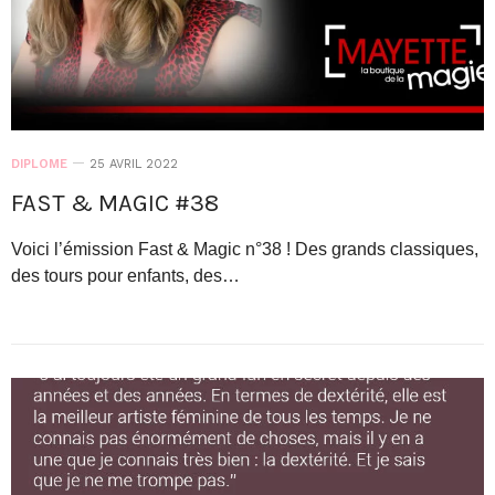
DIPLOME
25 AVRIL 2022
FAST & MAGIC #38
Voici l’émission Fast & Magic n°38 ! Des grands classiques,
des tours pour enfants, des…