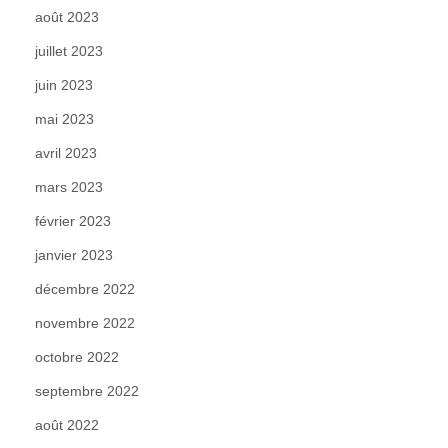
août 2023
juillet 2023
juin 2023
mai 2023
avril 2023
mars 2023
février 2023
janvier 2023
décembre 2022
novembre 2022
octobre 2022
septembre 2022
août 2022