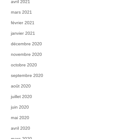
avril 2021
mars 2021
février 2021
janvier 2021
décembre 2020
novembre 2020
octobre 2020
septembre 2020
août 2020
juillet 2020
juin 2020
mai 2020
avril 2020
mars 2020