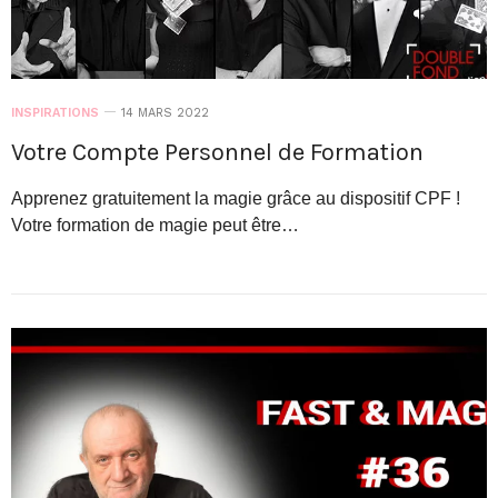
INSPIRATIONS
14 MARS 2022
Votre Compte Personnel de Formation
Apprenez gratuitement la magie grâce au dispositif CPF !
Votre formation de magie peut être…