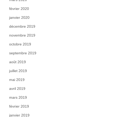
février 2020
janvier 2020
décembre 2019
novembre 2019
octobre 2019
septembre 2019
août 2019
juillet 2019
mai 2019
avril 2019
mars 2019
février 2019
janvier 2019