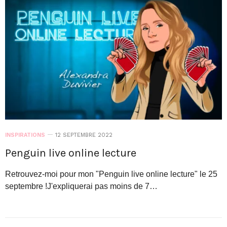
INSPIRATIONS
12 SEPTEMBRE 2022
Penguin live online lecture
Retrouvez-moi pour mon "Penguin live online lecture" le 25
septembre !J'expliquerai pas moins de 7…