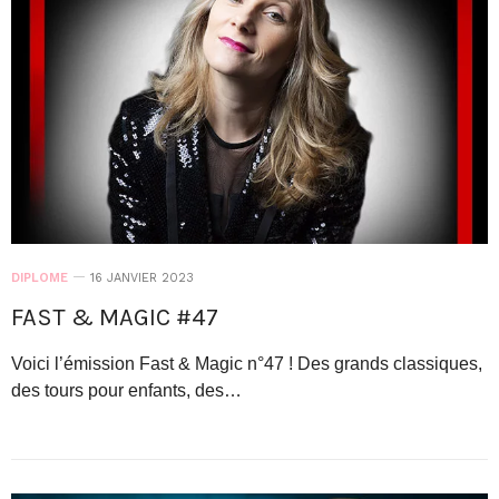
DIPLOME
16 JANVIER 2023
FAST & MAGIC #47
Voici l’émission Fast & Magic n°47 ! Des grands classiques,
des tours pour enfants, des…