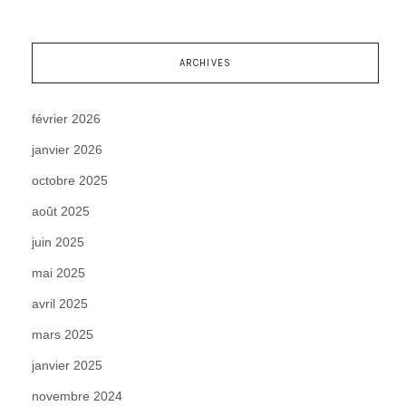
ARCHIVES
février 2026
janvier 2026
octobre 2025
août 2025
juin 2025
mai 2025
avril 2025
mars 2025
janvier 2025
novembre 2024