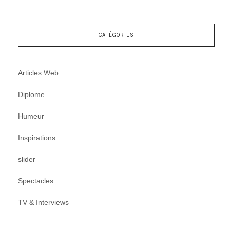
CATÉGORIES
Articles Web
Diplome
Humeur
Inspirations
slider
Spectacles
TV & Interviews