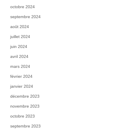
octobre 2024
septembre 2024
août 2024
juillet 2024
juin 2024
avril 2024
mars 2024
février 2024
janvier 2024
décembre 2023
novembre 2023
octobre 2023
septembre 2023