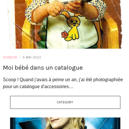
HUMEUR
5 MAI 2023
Moi bébé dans un catalogue
Scoop ! Quand j'avais à peine un an, j'ai été photographiée
pour un catalogue d'accessoires…
CATEGORY