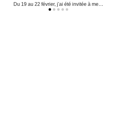
Du 19 au 22 février, j'ai été invitée à me…