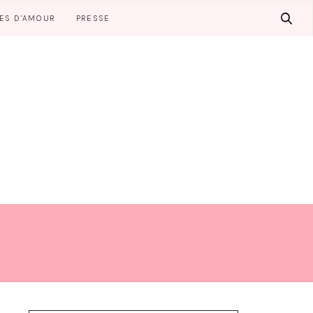
LES D’AMOUR
PRESSE