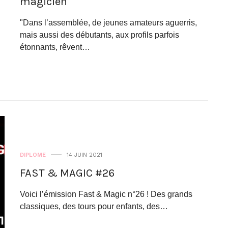
magicien
"Dans l’assemblée, de jeunes amateurs aguerris,
mais aussi des débutants, aux profils parfois
étonnants, rêvent…
DIPLOME
14 JUIN 2021
FAST & MAGIC #26
Voici l’émission Fast & Magic n°26 ! Des grands
classiques, des tours pour enfants, des…