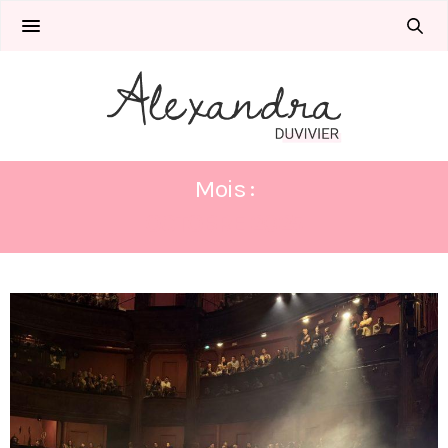
Mois :
OCTOBRE 2025