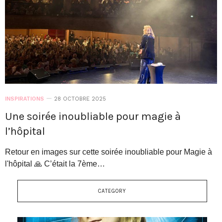
INSPIRATIONS
28 OCTOBRE 2025
Une soirée inoubliable pour magie à
l’hôpital
Retour en images sur cette soirée inoubliable pour Magie à
l'hôpital 🙏 C’était la 7ème…
CATEGORY