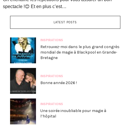
spectacle !😊 Et en plus c’est…
LATEST POSTS
INSPIRATIONS
Retrouvez-moi dans le plus grand congrès
mondial de magie à Blackpool en Grande-
Bretagne
INSPIRATIONS
Bonne année 2026 !
INSPIRATIONS
Une soirée inoubliable pour magie à
l’hôpital