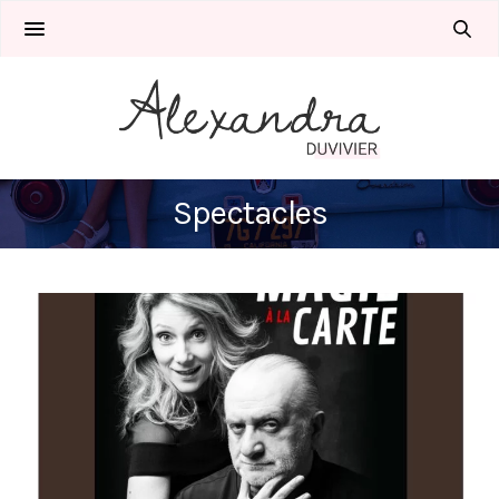
Spectacles