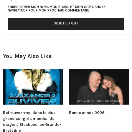
ENREGISTRER MON NOM, MON E-MAIL ET MON SITE DANS LE
NAVIGATEUR POUR MON PROCHAIN COMMENTAIRE.
You May Also Like
Retrouvez-moi dans le plus
Bonne année 2026 !
grand congrès mondial de
magie à Blackpool en Grande-
Bretagne