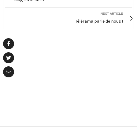
NEXT ARTICLE
Télérama parle de nous !