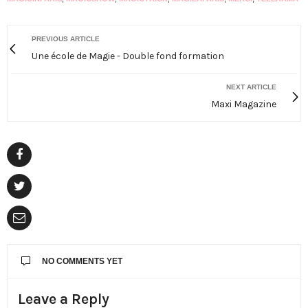
PREVIOUS ARTICLE
Une école de Magie - Double fond formation
NEXT ARTICLE
Maxi Magazine
NO COMMENTS YET
Leave a Reply