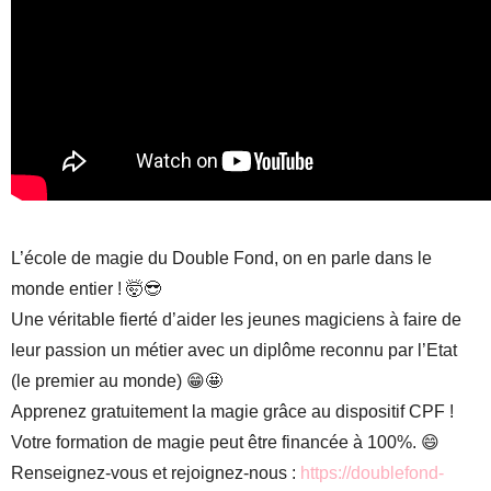
L’école de magie du Double Fond, on en parle dans le
monde entier ! 🤯😎
Une véritable fierté d’aider les jeunes magiciens à faire de
leur passion un métier avec un diplôme reconnu par l’Etat
(le premier au monde) 😁🤩
Apprenez gratuitement la magie grâce au dispositif CPF !
Votre formation de magie peut être financée à 100%. 😄
Renseignez-vous et rejoignez-nous :
https://doublefond-