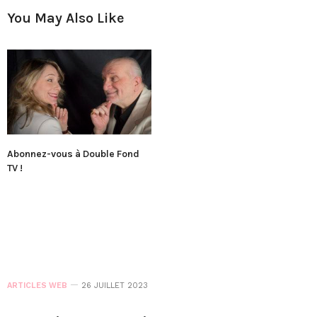
You May Also Like
Abonnez-vous à Double Fond
TV !
ARTICLES WEB
26 JUILLET 2023