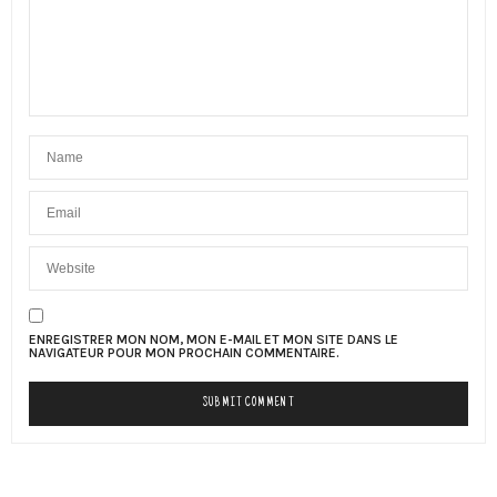
ENREGISTRER MON NOM, MON E-MAIL ET MON SITE DANS LE
NAVIGATEUR POUR MON PROCHAIN COMMENTAIRE.