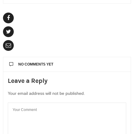
NO COMMENTS YET
Leave a Reply
Your email address will not be published.