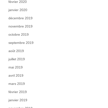
février 2020
janvier 2020
décembre 2019
novembre 2019
octobre 2019
septembre 2019
août 2019
juillet 2019
mai 2019
avril 2019
mars 2019
février 2019
janvier 2019