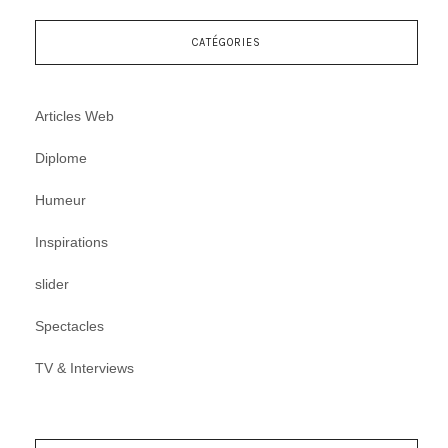
CATÉGORIES
Articles Web
Diplome
Humeur
Inspirations
slider
Spectacles
TV & Interviews