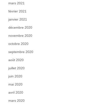
mars 2021
février 2021
janvier 2021
décembre 2020
novembre 2020
octobre 2020
septembre 2020
août 2020
juillet 2020
juin 2020
mai 2020
avril 2020
mars 2020