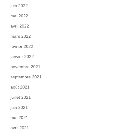
juin 2022
mai 2022
avril 2022
mars 2022
février 2022
janvier 2022
novembre 2021
septembre 2021
août 2021
juillet 2021
juin 2021
mai 2021
avril 2021