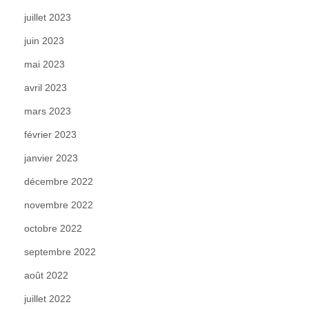
juillet 2023
juin 2023
mai 2023
avril 2023
mars 2023
février 2023
janvier 2023
décembre 2022
novembre 2022
octobre 2022
septembre 2022
août 2022
juillet 2022