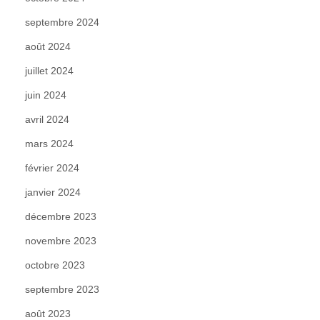
septembre 2024
août 2024
juillet 2024
juin 2024
avril 2024
mars 2024
février 2024
janvier 2024
décembre 2023
novembre 2023
octobre 2023
septembre 2023
août 2023