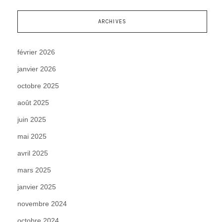
ARCHIVES
février 2026
janvier 2026
octobre 2025
août 2025
juin 2025
mai 2025
avril 2025
mars 2025
janvier 2025
novembre 2024
octobre 2024