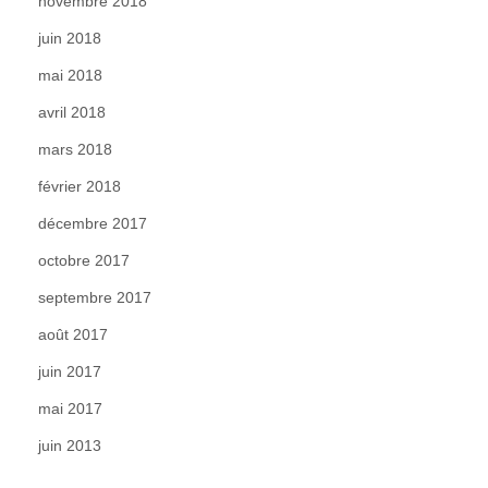
novembre 2018
juin 2018
mai 2018
avril 2018
mars 2018
février 2018
décembre 2017
octobre 2017
septembre 2017
août 2017
juin 2017
mai 2017
juin 2013