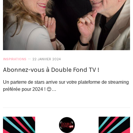
INSPIRATIONS
22 JANVIER 2024
Abonnez-vous à Double Fond TV !
Un parterre de stars arrive sur votre plateforme de streaming
préférée pour 2024 ! 😊…