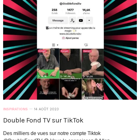
INSPIRATIONS
14 AOÛT 2023
Double Fond TV sur TikTok
Des milliers de vues sur notre compte Tiktok