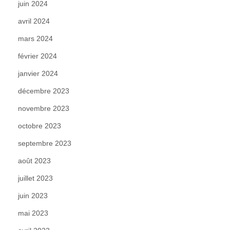
juin 2024
avril 2024
mars 2024
février 2024
janvier 2024
décembre 2023
novembre 2023
octobre 2023
septembre 2023
août 2023
juillet 2023
juin 2023
mai 2023