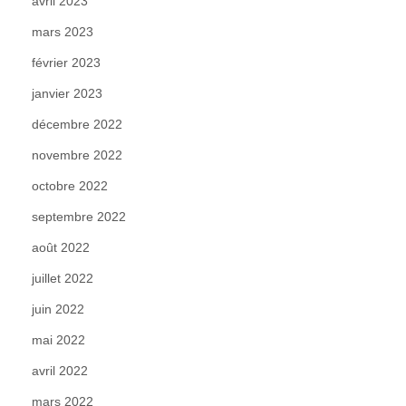
avril 2023
mars 2023
février 2023
janvier 2023
décembre 2022
novembre 2022
octobre 2022
septembre 2022
août 2022
juillet 2022
juin 2022
mai 2022
avril 2022
mars 2022