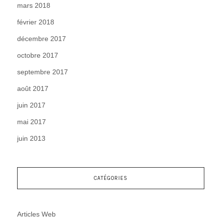
mars 2018
février 2018
décembre 2017
octobre 2017
septembre 2017
août 2017
juin 2017
mai 2017
juin 2013
CATÉGORIES
Articles Web