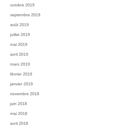
octobre 2019
septembre 2019
août 2019
juillet 2019
mai 2019
avril 2019
mars 2019
février 2019
janvier 2019
novembre 2018
juin 2018
mai 2018
avril 2018