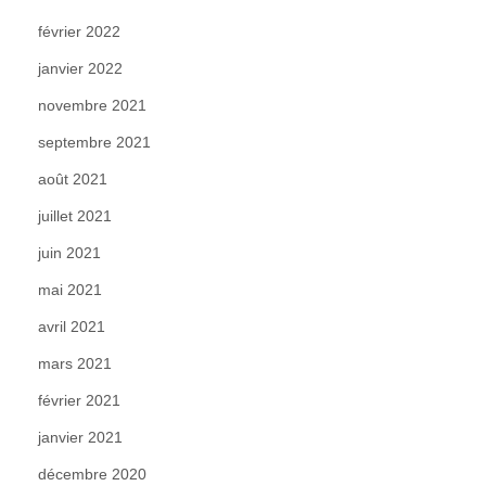
février 2022
janvier 2022
novembre 2021
septembre 2021
août 2021
juillet 2021
juin 2021
mai 2021
avril 2021
mars 2021
février 2021
janvier 2021
décembre 2020