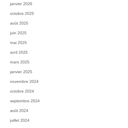
janvier 2026
octobre 2025
août 2025
juin 2025
mai 2025
avril 2025
mars 2025
janvier 2025
novembre 2024
octobre 2024
septembre 2024
août 2024
juillet 2024