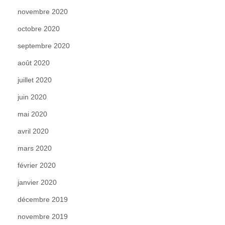
novembre 2020
octobre 2020
septembre 2020
août 2020
juillet 2020
juin 2020
mai 2020
avril 2020
mars 2020
février 2020
janvier 2020
décembre 2019
novembre 2019