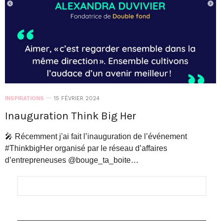
INSPIRATIONS
15 FÉVRIER 2024
Inauguration Think Big Her
🎤 Récemment j'ai fait l’inauguration de l’événement
#ThinkbigHer organisé par le réseau d’affaires
d’entrepreneuses @bouge_ta_boite…