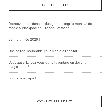
ARTICLES RÉCENTS
Retrouvez-moi dans le plus grand congrès mondial de
magie à Blackpool en Grande-Bretagne
Bonne année 2026 !
Une soirée inoubliable pour magie à l’hôpital
Vous aussi lancez-vous dans l’aventure en devenant
magicien.ne !
Bonne fête papa !
COMMENTAIRES RÉCENTS