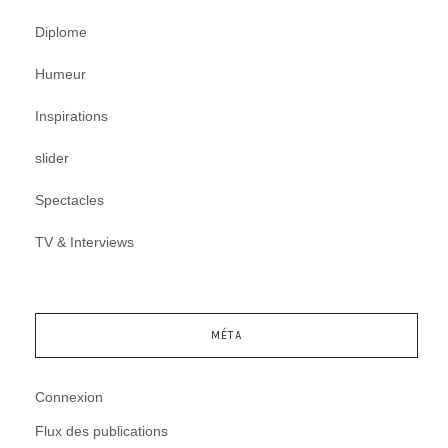
Diplome
Humeur
Inspirations
slider
Spectacles
TV & Interviews
MÉTA
Connexion
Flux des publications