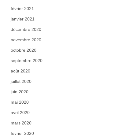
février 2021
janvier 2021
décembre 2020
novembre 2020
octobre 2020
septembre 2020
août 2020
juillet 2020
juin 2020
mai 2020
avril 2020
mars 2020
février 2020