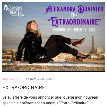
INSPIRATIONS
27 NOVEMBRE 2023
EXTRA-ORDINAIRE !
Je suis fière de vous annoncer que jouerai mon nouveau
spectacle entièrement en anglais "Extra-Ordinaire"…