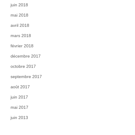
juin 2018
mai 2018
avril 2018
mars 2018
février 2018
décembre 2017
octobre 2017
septembre 2017
août 2017
juin 2017
mai 2017
juin 2013