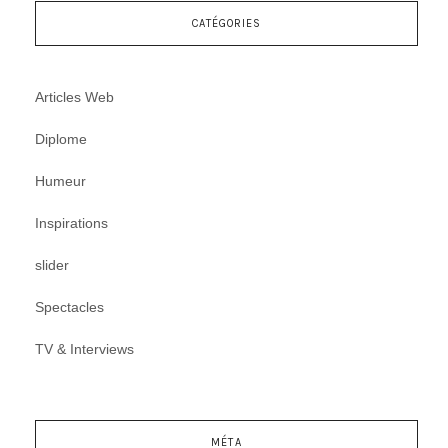
CATÉGORIES
Articles Web
Diplome
Humeur
Inspirations
slider
Spectacles
TV & Interviews
MÉTA