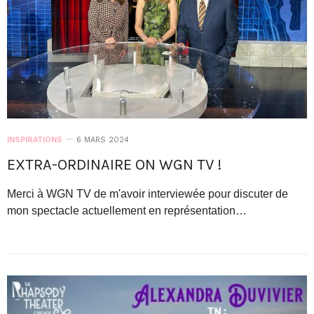
INSPIRATIONS
6 MARS 2024
EXTRA-ORDINAIRE ON WGN TV !
Merci à WGN TV de m'avoir interviewée pour discuter de
mon spectacle actuellement en représentation…