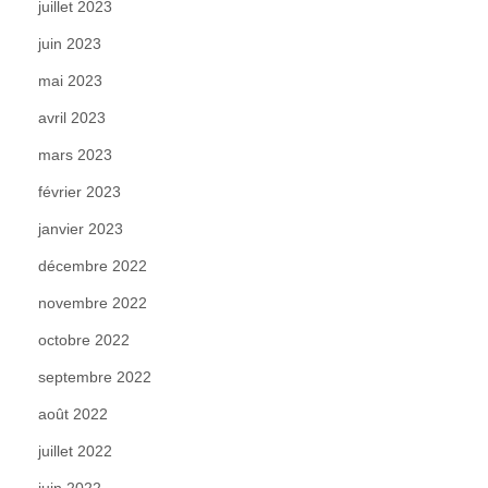
juillet 2023
juin 2023
mai 2023
avril 2023
mars 2023
février 2023
janvier 2023
décembre 2022
novembre 2022
octobre 2022
septembre 2022
août 2022
juillet 2022
juin 2022