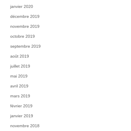
janvier 2020
décembre 2019
novembre 2019
octobre 2019
septembre 2019
août 2019
juillet 2019
mai 2019
avril 2019
mars 2019
février 2019
janvier 2019
novembre 2018