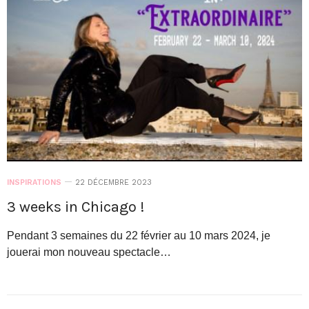
INSPIRATIONS
22 DÉCEMBRE 2023
3 weeks in Chicago !
Pendant 3 semaines du 22 février au 10 mars 2024, je
jouerai mon nouveau spectacle…