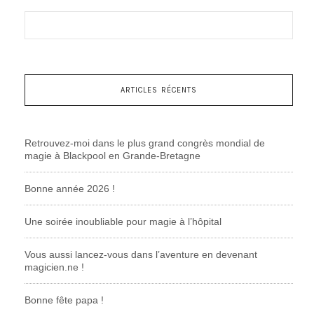
ARTICLES RÉCENTS
Retrouvez-moi dans le plus grand congrès mondial de
magie à Blackpool en Grande-Bretagne
Bonne année 2026 !
Une soirée inoubliable pour magie à l’hôpital
Vous aussi lancez-vous dans l’aventure en devenant
magicien.ne !
Bonne fête papa !