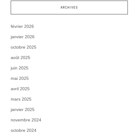
ARCHIVES
février 2026
janvier 2026
octobre 2025
août 2025
juin 2025
mai 2025
avril 2025
mars 2025
janvier 2025
novembre 2024
octobre 2024