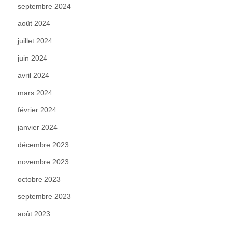
septembre 2024
août 2024
juillet 2024
juin 2024
avril 2024
mars 2024
février 2024
janvier 2024
décembre 2023
novembre 2023
octobre 2023
septembre 2023
août 2023