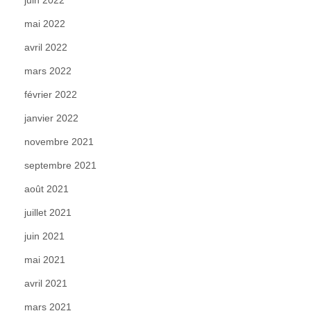
mai 2022
avril 2022
mars 2022
février 2022
janvier 2022
novembre 2021
septembre 2021
août 2021
juillet 2021
juin 2021
mai 2021
avril 2021
mars 2021