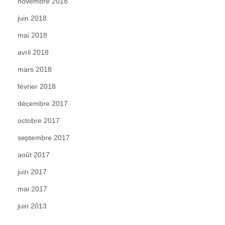
novembre 2018
juin 2018
mai 2018
avril 2018
mars 2018
février 2018
décembre 2017
octobre 2017
septembre 2017
août 2017
juin 2017
mai 2017
juin 2013