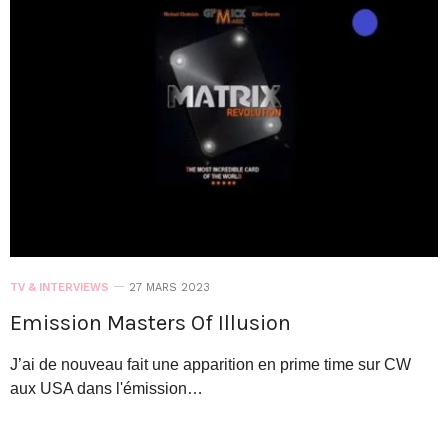
TV & INTERVIEWS
27 MARS 2023
Emission Masters Of Illusion
J’ai de nouveau fait une apparition en prime time sur CW
aux USA dans l'émission…