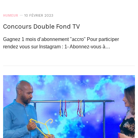
HUMEUR
10 FÉVRIER 2023
Concours Double Fond TV
Gagnez 1 mois d’abonnement "accro" Pour participer
rendez vous sur Instagram : 1- Abonnez-vous à…