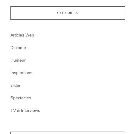
CATÉGORIES
Articles Web
Diplome
Humeur
Inspirations
slider
Spectacles
TV & Interviews