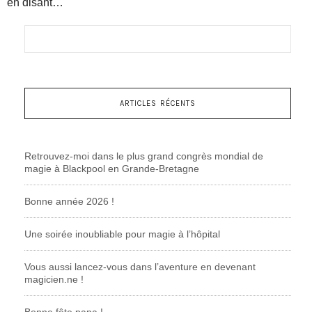
en disant…
ARTICLES RÉCENTS
Retrouvez-moi dans le plus grand congrès mondial de
magie à Blackpool en Grande-Bretagne
Bonne année 2026 !
Une soirée inoubliable pour magie à l’hôpital
Vous aussi lancez-vous dans l’aventure en devenant
magicien.ne !