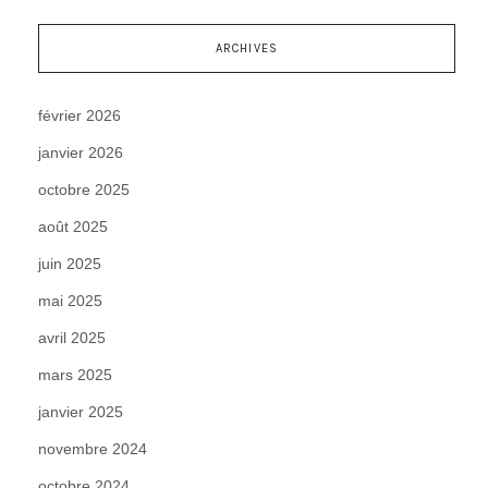
ARCHIVES
février 2026
janvier 2026
octobre 2025
août 2025
juin 2025
mai 2025
avril 2025
mars 2025
janvier 2025
novembre 2024
octobre 2024