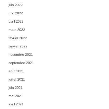
juin 2022
mai 2022
avril 2022
mars 2022
février 2022
janvier 2022
novembre 2021
septembre 2021
août 2021
juillet 2021
juin 2021
mai 2021
avril 2021