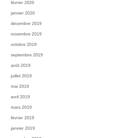
février 2020
janvier 2020
décembre 2019
novembre 2019
octobre 2019
septembre 2019
août 2019
juillet 2019
mai 2019
avril 2019
mars 2019
février 2019
janvier 2019