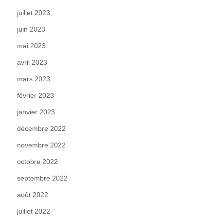
juillet 2023
juin 2023
mai 2023
avril 2023
mars 2023
février 2023
janvier 2023
décembre 2022
novembre 2022
octobre 2022
septembre 2022
août 2022
juillet 2022