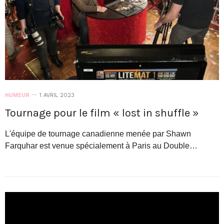
HUMEUR
1 AVRIL 2023
Tournage pour le film « lost in shuffle »
L'équipe de tournage canadienne menée par Shawn
Farquhar est venue spécialement à Paris au Double…