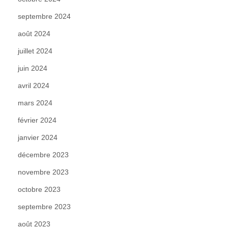
septembre 2024
août 2024
juillet 2024
juin 2024
avril 2024
mars 2024
février 2024
janvier 2024
décembre 2023
novembre 2023
octobre 2023
septembre 2023
août 2023