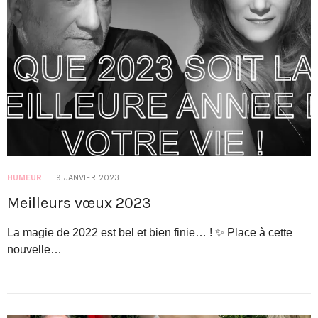
HUMEUR
9 JANVIER 2023
Meilleurs vœux 2023
La magie de 2022 est bel et bien finie… ! ✨ Place à cette
nouvelle…