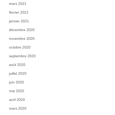
mars 2021
février 2021
janvier 2021
décembre 2020
novembre 2020
octobre 2020
septembre 2020
août 2020
juillet 2020
juin 2020
mai 2020
avril 2020
mars 2020