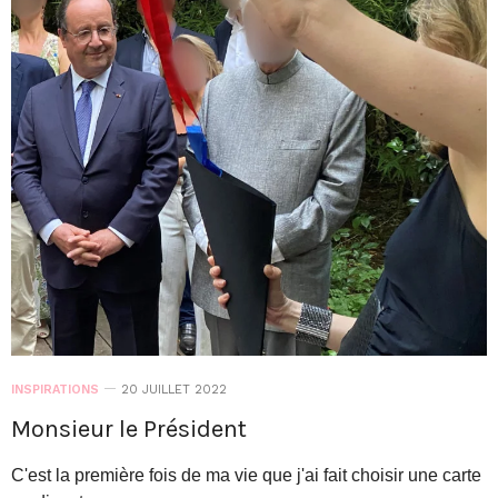
INSPIRATIONS
20 JUILLET 2022
Monsieur le Président
C'est la première fois de ma vie que j'ai fait choisir une carte