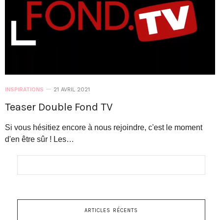
INSPIRATIONS
21 AVRIL 2021
Teaser Double Fond TV
Si vous hésitiez encore à nous rejoindre, c'est le moment
d'en être sûr ! Les…
ARTICLES RÉCENTS