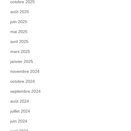
octobre 2025
août 2025
juin 2025
mai 2025
avril 2025
mars 2025
janvier 2025
novembre 2024
octobre 2024
septembre 2024
août 2024
juillet 2024
juin 2024
avril 2024