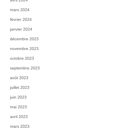
mars 2024
février 2024
janvier 2024
décembre 2023
novembre 2023
octobre 2023
septembre 2023
août 2023
juillet 2023
juin 2023
mai 2023
avril 2023
mars 2023