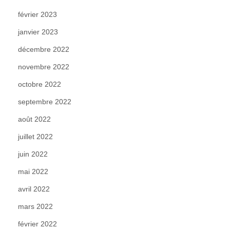
février 2023
janvier 2023
décembre 2022
novembre 2022
octobre 2022
septembre 2022
août 2022
juillet 2022
juin 2022
mai 2022
avril 2022
mars 2022
février 2022