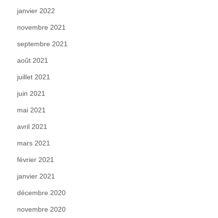
janvier 2022
novembre 2021
septembre 2021
août 2021
juillet 2021
juin 2021
mai 2021
avril 2021
mars 2021
février 2021
janvier 2021
décembre 2020
novembre 2020