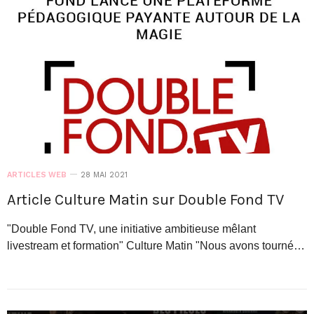
ARTICLES WEB
28 MAI 2021
Article Culture Matin sur Double Fond TV
"Double Fond TV, une initiative ambitieuse mêlant
livestream et formation" Culture Matin "Nous avons tourné…