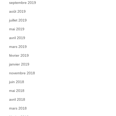
septembre 2019
août 2019
juillet 2019
mai 2019
avril 2019
mars 2019
février 2019
janvier 2019
novembre 2018
juin 2018
mai 2018
avril 2018
mars 2018