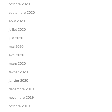
octobre 2020
septembre 2020
août 2020
juillet 2020
juin 2020
mai 2020
avril 2020
mars 2020
février 2020
janvier 2020
décembre 2019
novembre 2019
octobre 2019