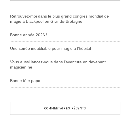
Retrouvez-moi dans le plus grand congrès mondial de
magie à Blackpool en Grande-Bretagne
Bonne année 2026 !
Une soirée inoubliable pour magie à l’hôpital
Vous aussi lancez-vous dans l’aventure en devenant
magicien.ne !
Bonne fête papa !
COMMENTAIRES RÉCENTS