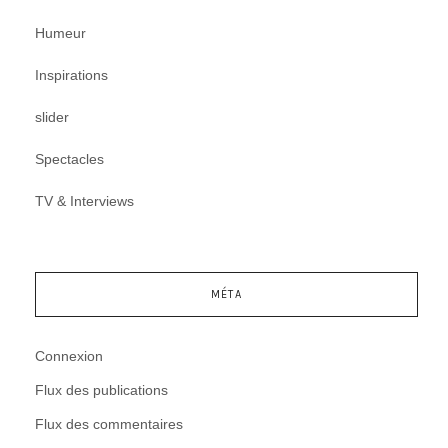
Humeur
Inspirations
slider
Spectacles
TV & Interviews
MÉTA
Connexion
Flux des publications
Flux des commentaires