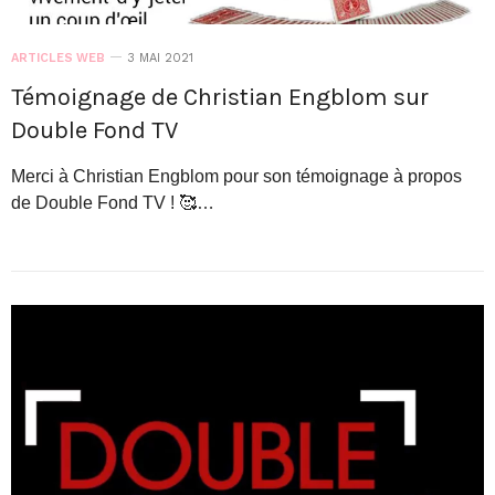
ARTICLES WEB
3 MAI 2021
Témoignage de Christian Engblom sur
Double Fond TV
Merci à Christian Engblom pour son témoignage à propos
de Double Fond TV ! 🥰…