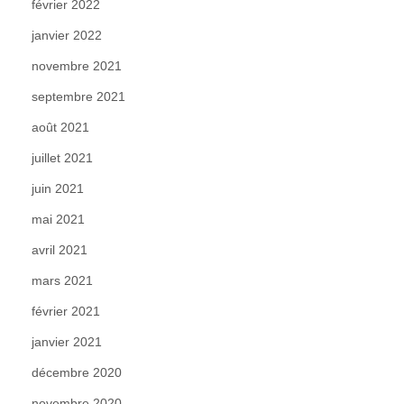
février 2022
janvier 2022
novembre 2021
septembre 2021
août 2021
juillet 2021
juin 2021
mai 2021
avril 2021
mars 2021
février 2021
janvier 2021
décembre 2020
novembre 2020