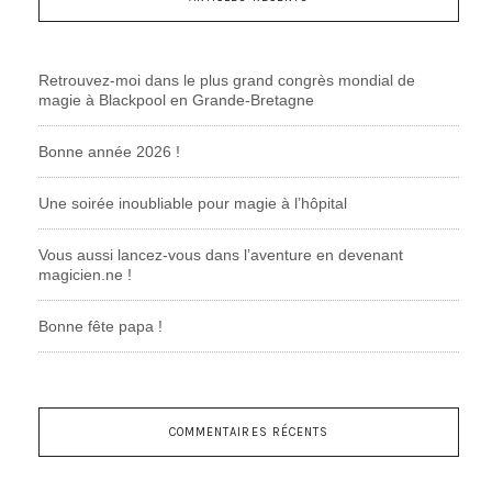
Retrouvez-moi dans le plus grand congrès mondial de
magie à Blackpool en Grande-Bretagne
Bonne année 2026 !
Une soirée inoubliable pour magie à l’hôpital
Vous aussi lancez-vous dans l’aventure en devenant
magicien.ne !
Bonne fête papa !
COMMENTAIRES RÉCENTS