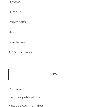
Diplome
Humeur
Inspirations
slider
Spectacles
TV & Interviews
MÉTA
Connexion
Flux des publications
Flux des commentaires