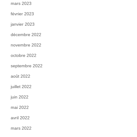
mars 2023
février 2023
janvier 2023
décembre 2022
novembre 2022
octobre 2022
septembre 2022
août 2022
juillet 2022
juin 2022
mai 2022
avril 2022
mars 2022