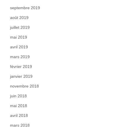
septembre 2019
août 2019
juillet 2019
mai 2019
avril 2019
mars 2019
février 2019
janvier 2019
novembre 2018
juin 2018
mai 2018
avril 2018
mars 2018