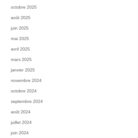
octobre 2025
août 2025
juin 2025
mai 2025
avril 2025
mars 2025
janvier 2025
novembre 2024
octobre 2024
septembre 2024
août 2024
juillet 2024
juin 2024