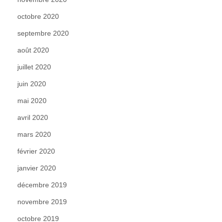
octobre 2020
septembre 2020
août 2020
juillet 2020
juin 2020
mai 2020
avril 2020
mars 2020
février 2020
janvier 2020
décembre 2019
novembre 2019
octobre 2019