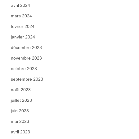
avril 2024
mars 2024
février 2024
janvier 2024
décembre 2023
novembre 2023
octobre 2023
septembre 2023
août 2023
juillet 2023
juin 2023
mai 2023
avril 2023