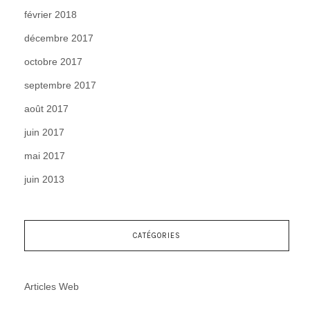
février 2018
décembre 2017
octobre 2017
septembre 2017
août 2017
juin 2017
mai 2017
juin 2013
CATÉGORIES
Articles Web