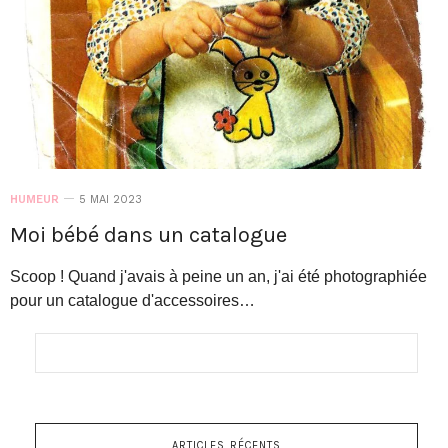
HUMEUR
5 MAI 2023
Moi bébé dans un catalogue
Scoop ! Quand j'avais à peine un an, j'ai été photographiée
pour un catalogue d'accessoires…
ARTICLES RÉCENTS