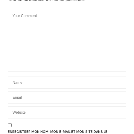
ENREGISTRER MON NOM, MON E-MAIL ET MON SITE DANS LE