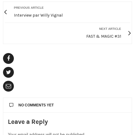
PREVIOUS ARTICLE
Interview par Willy Vignal
NEXT ARTICLE
FAST & MAGIC #31
NO COMMENTS YET
Leave a Reply
Your email address will not be published.