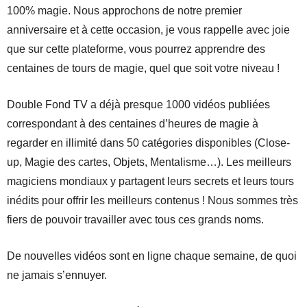
100% magie. Nous approchons de notre premier
anniversaire et à cette occasion, je vous rappelle avec joie
que sur cette plateforme, vous pourrez apprendre des
centaines de tours de magie, quel que soit votre niveau !
Double Fond TV a déjà presque 1000 vidéos publiées
correspondant à des centaines d’heures de magie à
regarder en illimité dans 50 catégories disponibles (Close-
up, Magie des cartes, Objets, Mentalisme…). Les meilleurs
magiciens mondiaux y partagent leurs secrets et leurs tours
inédits pour offrir les meilleurs contenus ! Nous sommes très
fiers de pouvoir travailler avec tous ces grands noms.
De nouvelles vidéos sont en ligne chaque semaine, de quoi
ne jamais s’ennuyer.