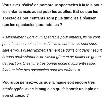
Vous avez réalisé de nombreux spectacles à la fois pour
les enfants mais aussi pour les adultes. Est-ce que les
spectacles pour enfants sont plus difficiles à réaliser
que les spectacles pour adultes ?
« Absolument. Lors d’un spectacle pour enfants, ils ne vont
pas hésiter à vous crier : « J’ai vu la carte !». Ils sont sans
filtre et vous disent immédiatement ce qu’ils ont dans l’esprit.
A nous professionnels de savoir gérer et de pallier ce genre
de réaction. C’est une très bonne école d’apprentissage.
J’adore faire des spectacles pour les enfants. »
Pourquoi pensez-vous que la magie soit encore très
stéréotypée, avec le magicien qui fait sortir un lapin de
son chapeau ?