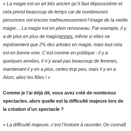
« La magie est un art très ancien qu’il faut dépoussiérer et
cela prend beaucoup de temps car de nombreuses
personnes ont encore malheureusement l’image de la vieille
magie… La magie est en plein renouveau. Par exemple, il y
a de plus en plus de magici
ennes
, même si elles ne
représentent que 2% des artistes en magie, mais tout cela
est en bonne voie. C’est comme en politique : il y a
quelques années, il n’y avait pas beaucoup de femmes,
maintenant il y en a plus, certes trop peu, mais il y en a.
Alors, allez les filles ! »
Comme je l’ai déjà dit, vous avez créé de nombreux
spectacles, alors quelle est la difficulté majeure lors de
la création d’un spectacle ?
« La difficulté majeure, c’est l’histoire à raconter. On connaît