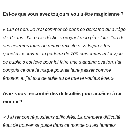
Est-ce que vous avez toujours voulu être magicienne ?
« Oui et non. Je n’ai commencé dans ce domaine qu’à l’âge
de 15 ans. J’ai eu le déclic en voyant mon père faire l’un de
ses célèbres tours de magie revisité à sa façon « les
gobelets » devant un parterre de 700 personnes et lorsque
ce public s’est levé pour lui faire une standing ovation, j’ai
compris ce que la magie pouvait faire passer comme
émotion et j’ai tout de suite su ce que je voulais être. »
Avez-vous rencontré des difficultés pour accéder à ce
monde ?
« J’ai rencontré plusieurs difficultés. La première difficulté
était de trouver sa place dans ce monde où les femmes