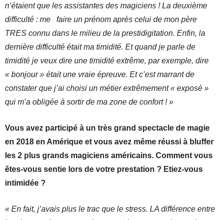
n’étaient que les assistantes des magiciens ! La deuxième
difficulté : me faire un prénom après celui de mon père
TRES connu dans le milieu de la prestidigitation. Enfin, la
dernière difficulté était ma timidité. Et quand je parle de
timidité je veux dire une timidité extrême, par exemple, dire
« bonjour » était une vraie épreuve. Et c’est marrant de
constater que j’ai choisi un métier extrêmement « exposé »
qui m’a obligée à sortir de ma zone de confort ! »
Vous avez participé à un très grand spectacle de magie
en 2018 en Amérique et vous avez même réussi à bluffer
les 2 plus grands magiciens américains. Comment vous
êtes-vous sentie lors de votre prestation ? Etiez-vous
intimidée ?
« En fait, j’avais plus le trac que le stress. LA différence entre