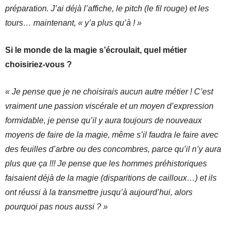
préparation. J’ai déjà l’affiche, le pitch (le fil rouge) et les
tours… maintenant, « y’a plus qu’à ! »
Si le monde de la magie s’écroulait, quel métier
choisiriez-vous ?
« Je pense que je ne choisirais aucun autre métier ! C’est
vraiment une passion viscérale et un moyen d’expression
formidable, je pense qu’il y aura toujours de nouveaux
moyens de faire de la magie, même s’il faudra le faire avec
des feuilles d’arbre ou des concombres, parce qu’il n’y aura
plus que ça !!! Je pense que les hommes préhistoriques
faisaient déjà de la magie (disparitions de cailloux…) et ils
ont réussi à la transmettre jusqu’à aujourd’hui, alors
pourquoi pas nous aussi ? »