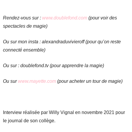
Rendez-vous sur :
www.doublefond.com
(pour voir des
spectacles de magie)
Ou sur mon insta : alexandraduvivieroff (pour qu’on reste
connecté ensemble)
Ou sur : doublefond.tv (pour apprendre la magie)
Ou sur
www.mayette.com
(pour acheter un tour de magie)
Interview réalisée par Willy Vignal en novembre 2021 pour
le journal de son collège.