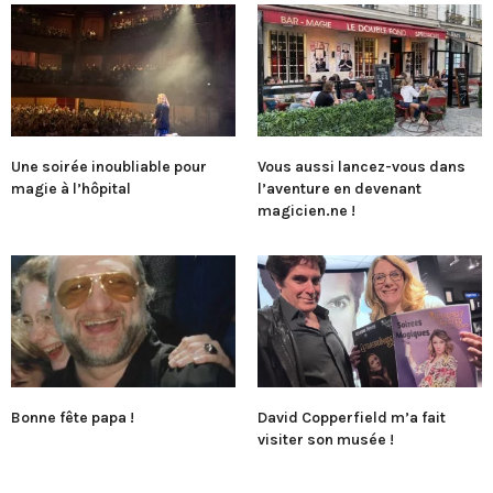
Une soirée inoubliable pour
Vous aussi lancez-vous dans
magie à l’hôpital
l’aventure en devenant
magicien.ne !
Bonne fête papa !
David Copperfield m’a fait
visiter son musée !