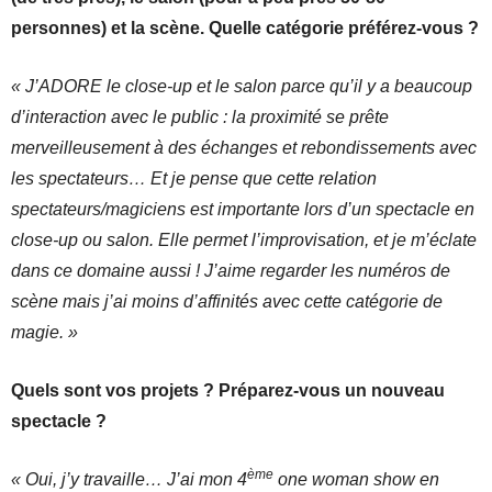
personnes) et la scène. Quelle catégorie préférez-vous ?
« J’ADORE le close-up et le salon parce qu’il y a beaucoup
d’interaction avec le public : la proximité se prête
merveilleusement à des échanges et rebondissements avec
les spectateurs… Et je pense que cette relation
spectateurs/magiciens est importante lors d’un spectacle en
close-up ou salon. Elle permet l’improvisation, et je m’éclate
dans ce domaine aussi ! J’aime regarder les numéros de
scène mais j’ai moins d’affinités avec cette catégorie de
magie. »
Quels sont vos projets ? Préparez-vous un nouveau
spectacle ?
ème
« Oui, j’y travaille… J’ai mon 4
one woman show en