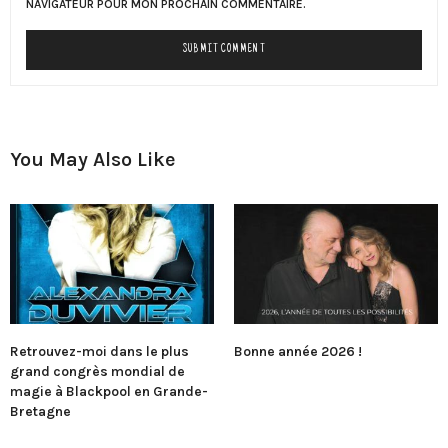
NAVIGATEUR POUR MON PROCHAIN COMMENTAIRE.
You May Also Like
Retrouvez-moi dans le plus
Bonne année 2026 !
grand congrès mondial de
magie à Blackpool en Grande-
Bretagne