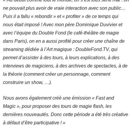
ne pouvait plus avoir de vraie interaction avec son public…
Puis il a fallu « rebondir » et « profiter » de ce temps qui
nous était imposé ! Avec mon père Dominique Duvivier et
avec l’équipe du Double Fond (le café-théâtre de magie
dans Paris), on en a aussi profité pour créer une chaîne de
streaming dédiée à l’Art magique : DoubleFond.TV, qui
permet d’assister à des tours, à leurs explications, à des
interviews de magiciens, à des archives de spectacles, à de
la théorie (comment créer un personnage, comment
construire un show, …).
Nous avons également créé une émission « Fast and
Magic », pour proposer des tours de magie flash, les
dernières nouveautés. Donc cette période a été très créative
à défaut d’être participative ! »