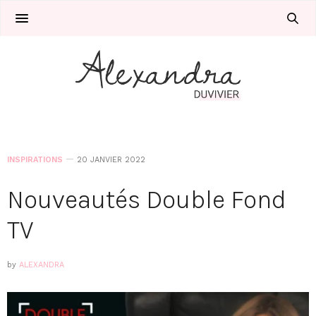
INSPIRATIONS
20 JANVIER 2022
Nouveautés Double Fond
TV
by
ALEXANDRA