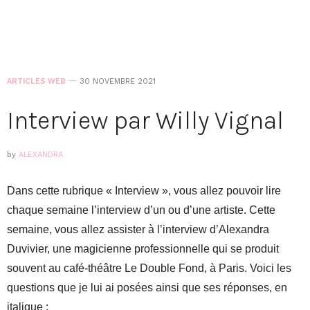
ARTICLES WEB
30 NOVEMBRE 2021
Interview par Willy Vignal
by
ALEXANDRA
Dans cette rubrique « Interview », vous allez pouvoir lire
chaque semaine l’interview d’un ou d’une artiste. Cette
semaine, vous allez assister à l’interview d’Alexandra
Duvivier, une magicienne professionnelle qui se produit
souvent au café-théâtre Le Double Fond, à Paris. Voici les
questions que je lui ai posées ainsi que ses réponses, en
italique :