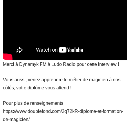
Merci à Dynamyk FM à Ludo Radio pour cette interview !
Vous aussi, venez apprendre le métier de magicien à nos
côtés, votre diplôme vous attend !
Pour plus de renseignements :
https://www.doublefond.com/2q72kR-diplome-et-formation-
de-magicien/