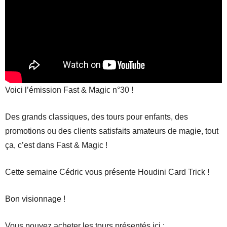
Voici l’émission Fast & Magic n°30 !
Des grands classiques, des tours pour enfants, des
promotions ou des clients satisfaits amateurs de magie, tout
ça, c’est dans Fast & Magic !
Cette semaine Cédric vous présente Houdini Card Trick !
Bon visionnage !
Vous pouvez acheter les tours présentés ici :