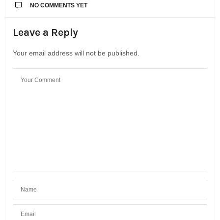
NO COMMENTS YET
Leave a Reply
Your email address will not be published.