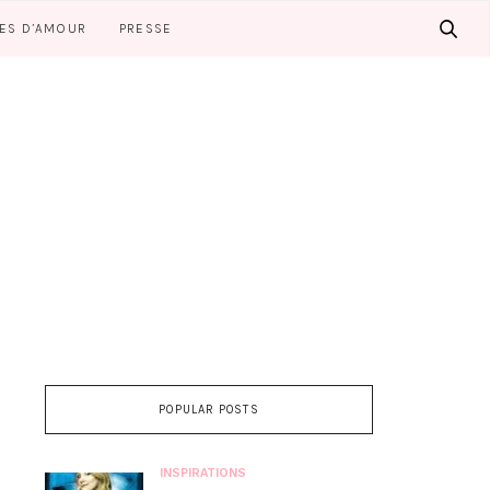
LES D’AMOUR
PRESSE
POPULAR POSTS
INSPIRATIONS