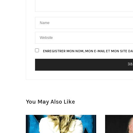
ENREGISTRER MON NOM, MON E-MAIL ET MON SITE D
You May Also Like