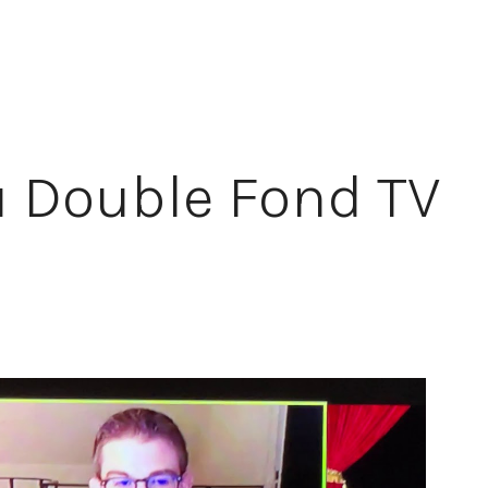
u Double Fond TV