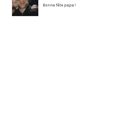
Bonne fête papa !