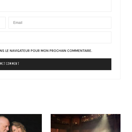
ANS LE NAVIGATEUR POUR MON PROCHAIN COMMENTAIRE.