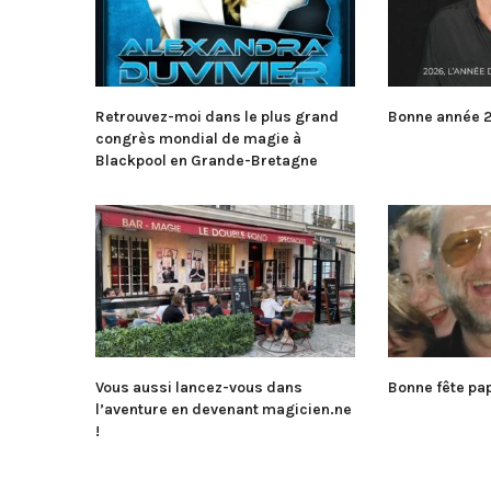
Retrouvez-moi dans le plus grand
Bonne année 2
congrès mondial de magie à
Blackpool en Grande-Bretagne
Vous aussi lancez-vous dans
Bonne fête pap
l’aventure en devenant magicien.ne
!