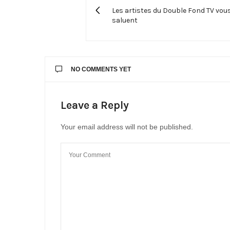
Les artistes du Double Fond TV vou
saluent
NO COMMENTS YET
Leave a Reply
Your email address will not be published.