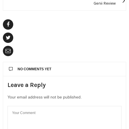
Genii Review
NO COMMENTS YET
Leave a Reply
Your email address will not be published.