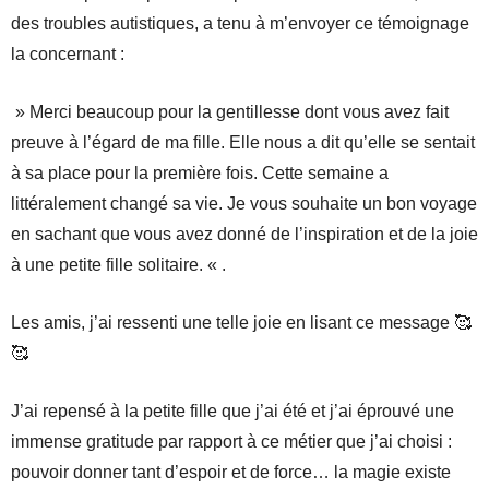
des troubles autistiques, a tenu à m’envoyer ce témoignage
la concernant :
» Merci beaucoup pour la gentillesse dont vous avez fait
preuve à l’égard de ma fille. Elle nous a dit qu’elle se sentait
à sa place pour la première fois. Cette semaine a
littéralement changé sa vie. Je vous souhaite un bon voyage
en sachant que vous avez donné de l’inspiration et de la joie
à une petite fille solitaire. « .
Les amis, j’ai ressenti une telle joie en lisant ce message 🥰
🥰
J’ai repensé à la petite fille que j’ai été et j’ai éprouvé une
immense gratitude par rapport à ce métier que j’ai choisi :
pouvoir donner tant d’espoir et de force… la magie existe