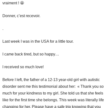
vraiment ! 🤩
Donner, c’est recevoir.
.
Last week I was in the USA for a little tour.
I came back tired, but so happy…
I received so much love!
Before I left, the father of a 12-13 year-old girl with autistic
disorder sent me this testimonial about her: « Thank you so
much for your kindness to my girl. She told us that she feels
like for the first time she belongs. This week was literally life
changing for her. Please have a safe trip knowing that you