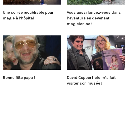
Une soirée inoubliable pour
Vous aussi lancez-vous dans
magie à l’hôpital
l’aventure en devenant
magicien.ne !
Bonne fête papa !
David Copperfield m’a fait
visiter son musée !