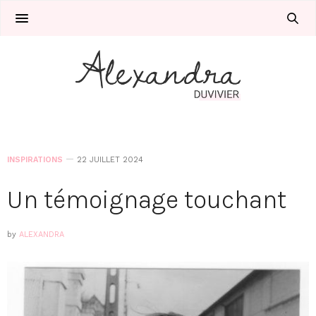
INSPIRATIONS
22 JUILLET 2024
Un témoignage touchant
by
ALEXANDRA