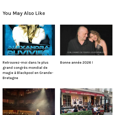
You May Also Like
Retrouvez-moi dans le plus
Bonne année 2026 !
grand congrès mondial de
magie à Blackpool en Grande-
Bretagne