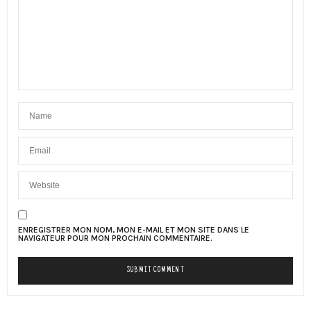
ENREGISTRER MON NOM, MON E-MAIL ET MON SITE DANS LE
NAVIGATEUR POUR MON PROCHAIN COMMENTAIRE.