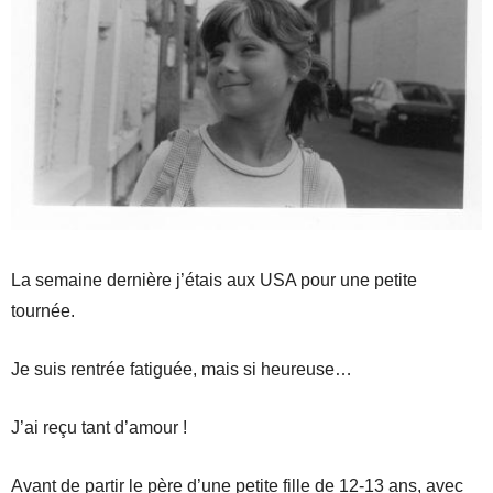
La semaine dernière j’étais aux USA pour une petite
tournée.
Je suis rentrée fatiguée, mais si heureuse…
J’ai reçu tant d’amour !
Avant de partir le père d’une petite fille de 12-13 ans, avec