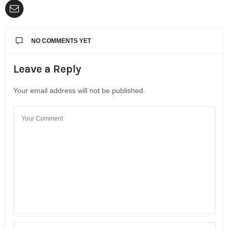
NO COMMENTS YET
Leave a Reply
Your email address will not be published.