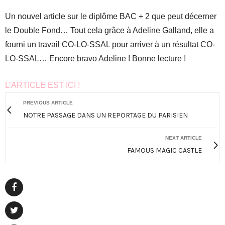
Un nouvel article sur le diplôme BAC + 2 que peut décerner
le Double Fond… Tout cela grâce à Adeline Galland, elle a
fourni un travail CO-LO-SSAL pour arriver à un résultat CO-
LO-SSAL… Encore bravo Adeline ! Bonne lecture !
L’ARTICLE EST ICI !
PREVIOUS ARTICLE
NOTRE PASSAGE DANS UN REPORTAGE DU PARISIEN
NEXT ARTICLE
FAMOUS MAGIC CASTLE