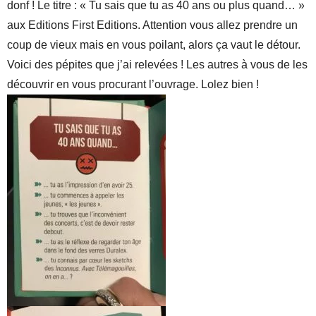
donf ! Le titre : « Tu sais que tu as 40 ans ou plus quand… »
aux Editions First Editions. Attention vous allez prendre un
coup de vieux mais en vous poilant, alors ça vaut le détour.
Voici des pépites que j’ai relevées ! Les autres à vous de les
découvrir en vous procurant l’ouvrage. Lolez bien !