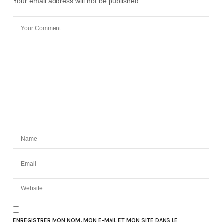
Your email address will not be published.
ENREGISTRER MON NOM, MON E-MAIL ET MON SITE DANS LE