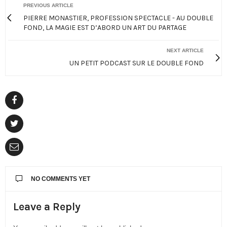
PREVIOUS ARTICLE
PIERRE MONASTIER, PROFESSION SPECTACLE - AU DOUBLE
FOND, LA MAGIE EST D’ABORD UN ART DU PARTAGE
NEXT ARTICLE
UN PETIT PODCAST SUR LE DOUBLE FOND
NO COMMENTS YET
Leave a Reply