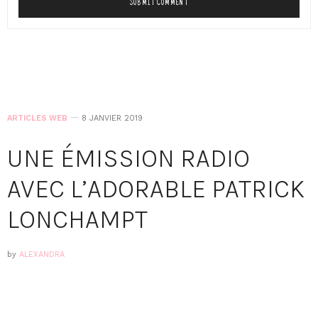
ARTICLES WEB
8 JANVIER 2019
UNE ÉMISSION RADIO
AVEC L’ADORABLE PATRICK
LONCHAMPT
by
ALEXANDRA