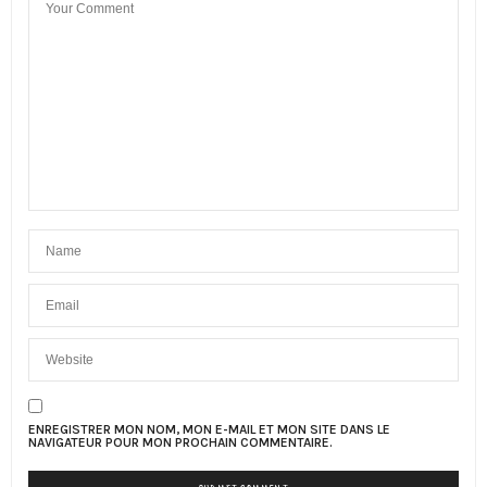
ENREGISTRER MON NOM, MON E-MAIL ET MON SITE DANS LE
NAVIGATEUR POUR MON PROCHAIN COMMENTAIRE.