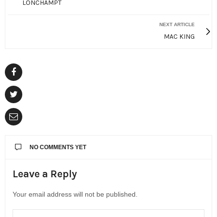
LONCHAMPT
NEXT ARTICLE
MAC KING
NO COMMENTS YET
Leave a Reply
Your email address will not be published.