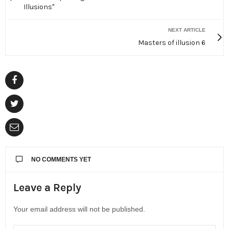
Illusions"
NEXT ARTICLE
Masters of illusion 6
NO COMMENTS YET
Leave a Reply
Your email address will not be published.