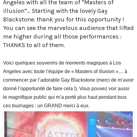
Angeles with all the team of “Masters of
illusion”… Starting with the lovely Gay
Blackstone: thank you for this opportunity !
You can see the marvelous audience that lifted
me higher during all those performances :
THANKS to all of them.
Voici quelques souvenirs de moments magiques à Los
Angeles avec toute l’équipe de « Masters of illusion »… à
commencer par l’adorable Gay Blackstone (merci de m’avoir
donné l’opportunité de faire cela !). Vous pouvez voir aussi
le magnifique public qui m’a porté plus haut pendant tous
ces tournages : un GRAND merci à eux.