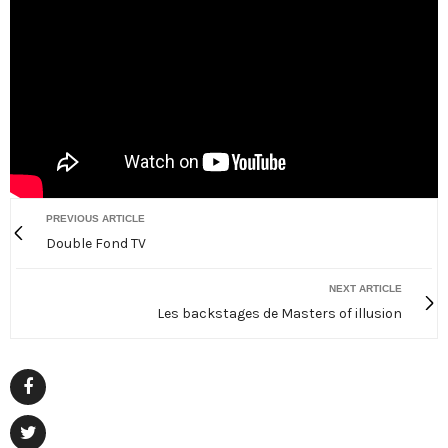
PREVIOUS ARTICLE
Double Fond TV
NEXT ARTICLE
Les backstages de Masters of illusion