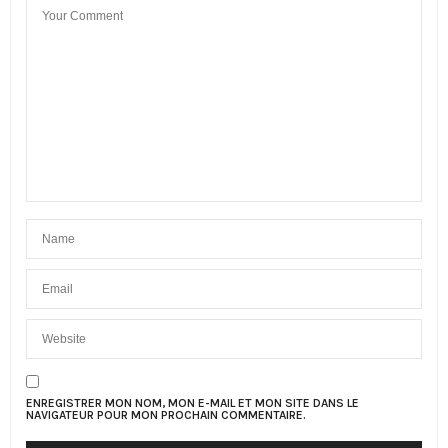
ENREGISTRER MON NOM, MON E-MAIL ET MON SITE DANS LE
NAVIGATEUR POUR MON PROCHAIN COMMENTAIRE.