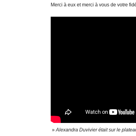
Merci à eux et merci à vous de votre fidé
»
Alexandra Duvivier était sur le plat