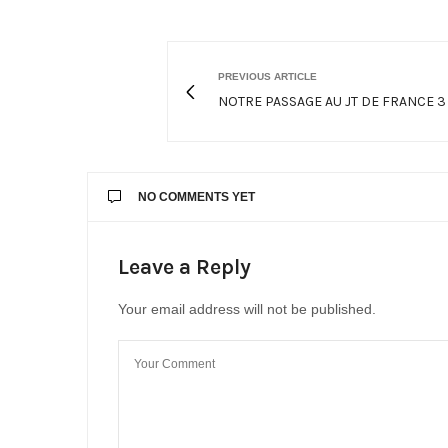
PREVIOUS ARTICLE
NOTRE PASSAGE AU JT DE FRANCE 3
NO COMMENTS YET
Leave a Reply
Your email address will not be published.