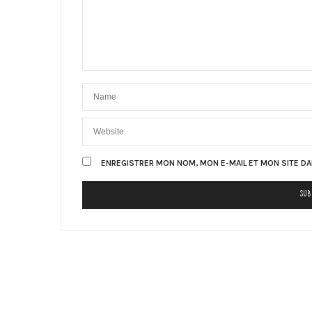
ENREGISTRER MON NOM, MON E-MAIL ET MON SITE D