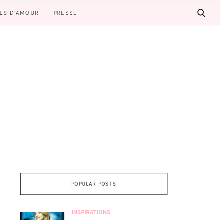
LES D’AMOUR
PRESSE
POPULAR POSTS
INSPIRATIONS