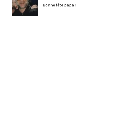
Bonne fête papa !