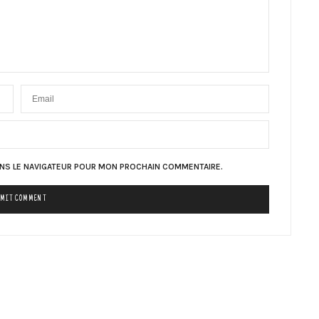
ANS LE NAVIGATEUR POUR MON PROCHAIN COMMENTAIRE.