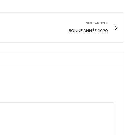
NEXT ARTICLE
BONNE ANNÉE 2020