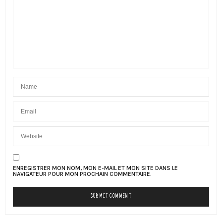
ENREGISTRER MON NOM, MON E-MAIL ET MON SITE DANS LE
NAVIGATEUR POUR MON PROCHAIN COMMENTAIRE.