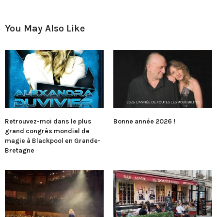
You May Also Like
Retrouvez-moi dans le plus
Bonne année 2026 !
grand congrès mondial de
magie à Blackpool en Grande-
Bretagne