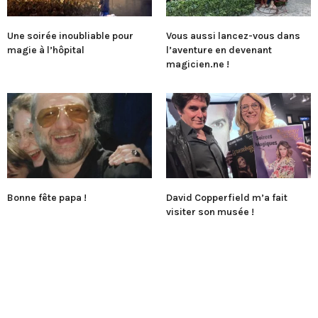
Une soirée inoubliable pour
Vous aussi lancez-vous dans
magie à l’hôpital
l’aventure en devenant
magicien.ne !
Bonne fête papa !
David Copperfield m’a fait
visiter son musée !