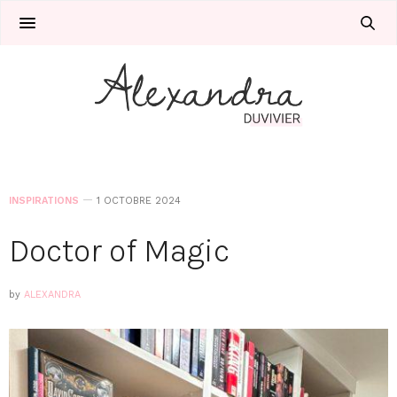
INSPIRATIONS
1 OCTOBRE 2024
Doctor of Magic
by
ALEXANDRA