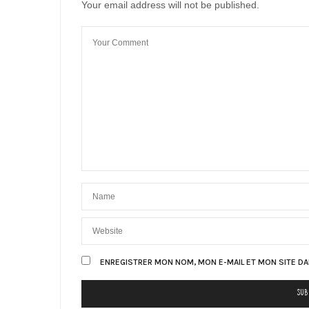
Your email address will not be published.
ENREGISTRER MON NOM, MON E-MAIL ET MON SITE D