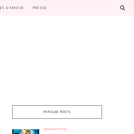
LES D’AMOUR
PRESSE
POPULAR POSTS
INSPIRATIONS