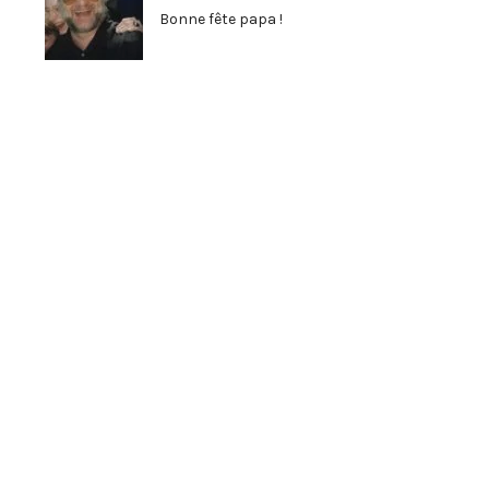
Bonne fête papa !