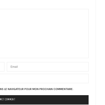
ANS LE NAVIGATEUR POUR MON PROCHAIN COMMENTAIRE.